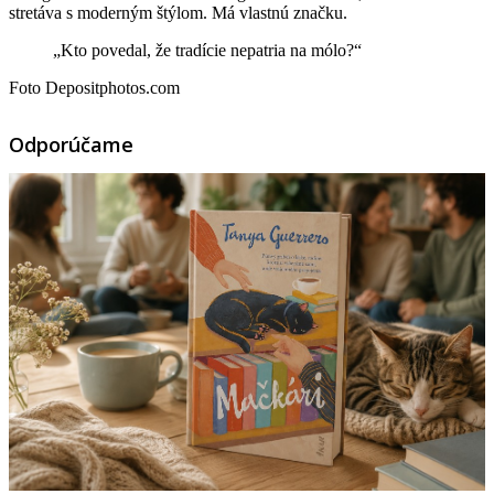
stretáva s moderným štýlom. Má vlastnú značku.
„Kto povedal, že tradície nepatria na mólo?“
Foto Depositphotos.com
Odporúčame