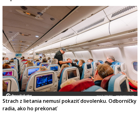
Strach z lietania nemusí pokaziť dovolenku. Odborníčky
radia, ako ho prekonať