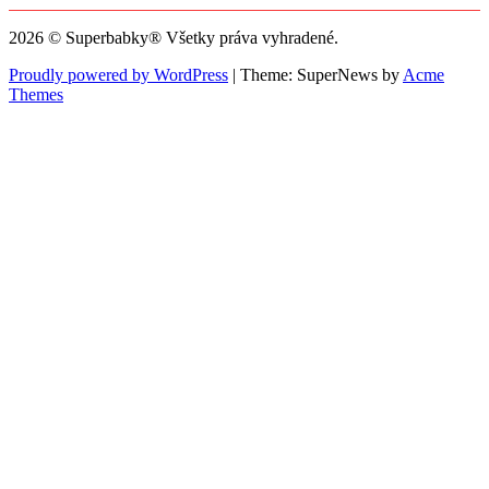
2026 © Superbabky® Všetky práva vyhradené.
Proudly powered by WordPress
|
Theme: SuperNews by
Acme
Themes