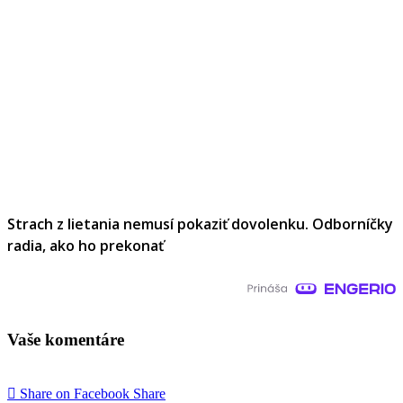
Strach z lietania nemusí pokaziť dovolenku. Odborníčky
radia, ako ho prekonať
Vaše komentáre
Share on Facebook
Share