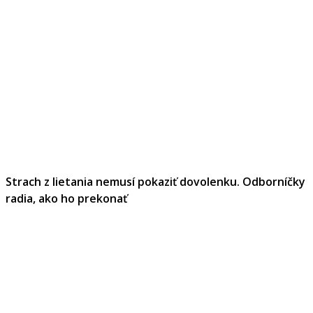
Strach z lietania nemusí pokaziť dovolenku. Odborníčky
radia, ako ho prekonať