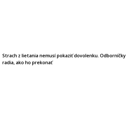
Strach z lietania nemusí pokaziť dovolenku. Odborníčky
radia, ako ho prekonať