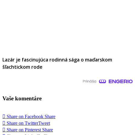
Lazár je fascinujúca rodinná sága o maďarskom
šľachtickom rode
Vaše komentáre
Share on Facebook
Share
Share on Twitter
Tweet
Share on Pinterest
Share