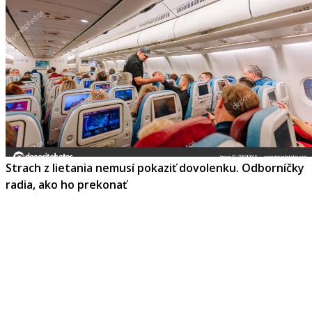
Strach z lietania nemusí pokaziť dovolenku. Odborníčky
radia, ako ho prekonať