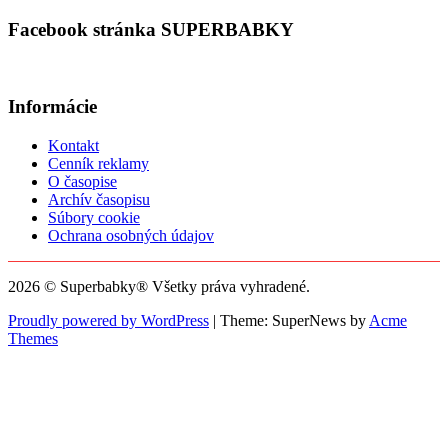
Facebook stránka SUPERBABKY
Informácie
Kontakt
Cenník reklamy
O časopise
Archív časopisu
Súbory cookie
Ochrana osobných údajov
2026 © Superbabky® Všetky práva vyhradené.
Proudly powered by WordPress
|
Theme: SuperNews by
Acme
Themes