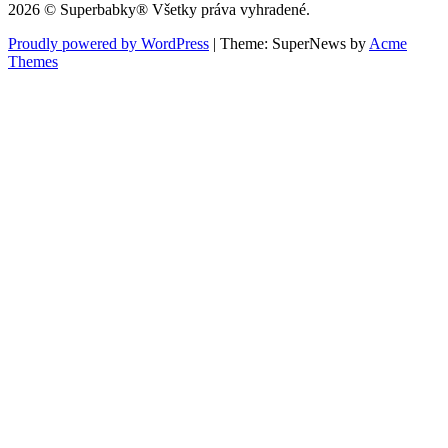
2026 © Superbabky® Všetky práva vyhradené.
Proudly powered by WordPress
|
Theme: SuperNews by
Acme
Themes