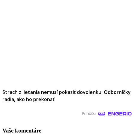
Strach z lietania nemusí pokaziť dovolenku. Odborníčky
radia, ako ho prekonať
Vaše komentáre