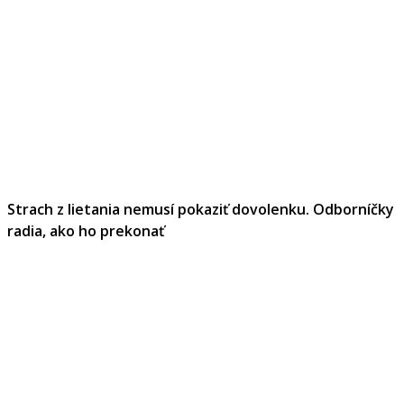
Strach z lietania nemusí pokaziť dovolenku. Odborníčky
radia, ako ho prekonať