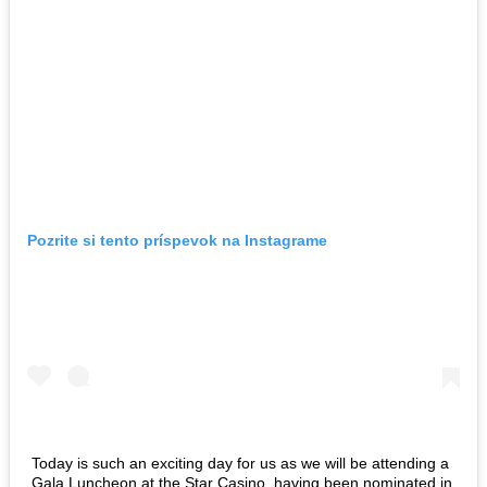
Pozrite si tento príspevok na Instagrame
Today is such an exciting day for us as we will be attending a
Gala Luncheon at the Star Casino, having been nominated in