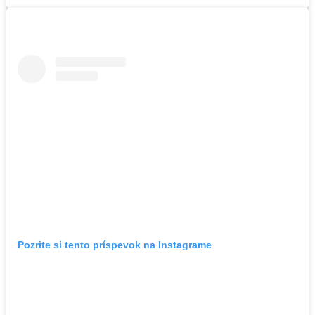
Pozrite si tento príspevok na Instagrame