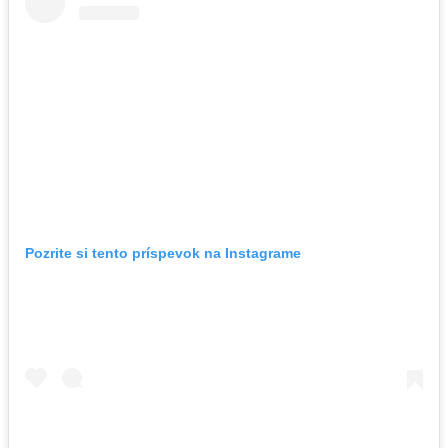
Pozrite si tento príspevok na Instagrame