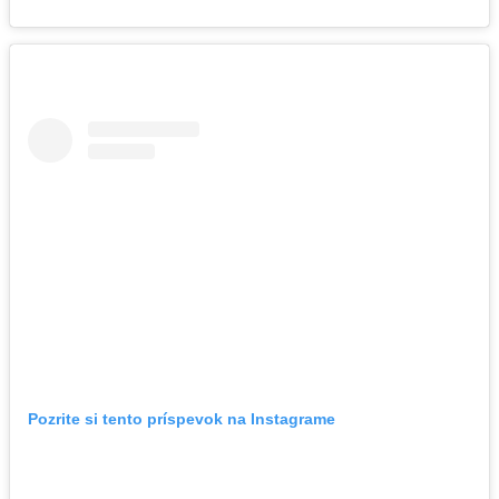
Pozrite si tento príspevok na Instagrame