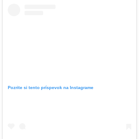
Pozrite si tento príspevok na Instagrame