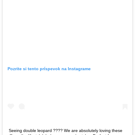
Pozrite si tento príspevok na Instagrame
Seeing double leopard ???? We are absolutely loving these