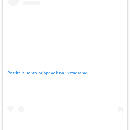
Pozrite si tento príspevok na Instagrame