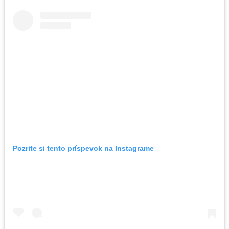
Pozrite si tento príspevok na Instagrame