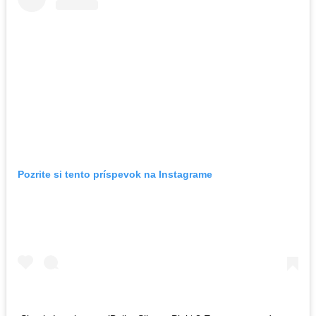
Pozrite si tento príspevok na Instagrame