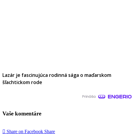
Lazár je fascinujúca rodinná sága o maďarskom
šľachtickom rode
Vaše komentáre
Share on Facebook
Share