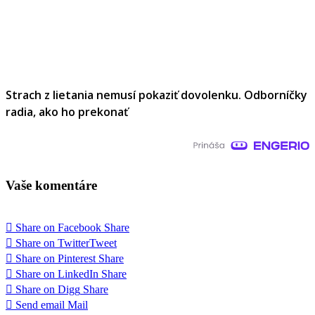
Strach z lietania nemusí pokaziť dovolenku. Odborníčky
radia, ako ho prekonať
Vaše komentáre
Share on Facebook
Share
Share on Twitter
Tweet
Share on Pinterest
Share
Share on LinkedIn
Share
Share on Digg
Share
Send email
Mail