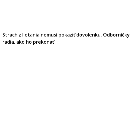
Strach z lietania nemusí pokaziť dovolenku. Odborníčky
radia, ako ho prekonať