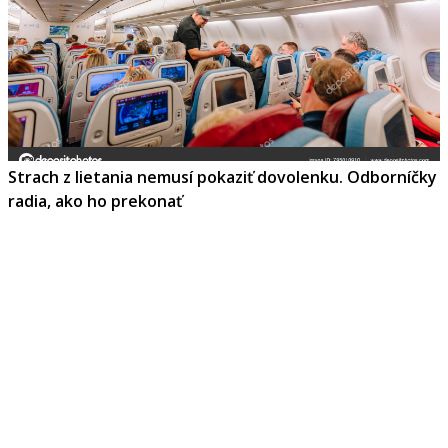
Strach z lietania nemusí pokaziť dovolenku. Odborníčky
radia, ako ho prekonať