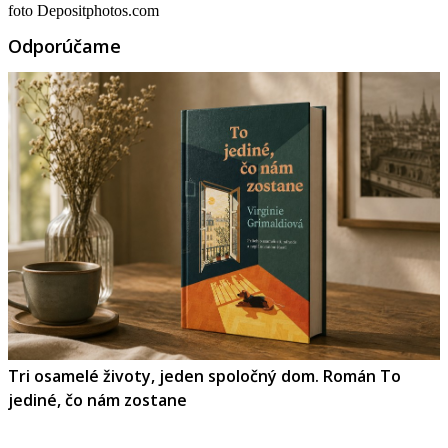
foto Depositphotos.com
Odporúčame
Tri osamelé životy, jeden spoločný dom. Román To
jediné, čo nám zostane