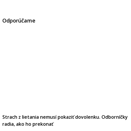
Odporúčame
Strach z lietania nemusí pokaziť dovolenku. Odborníčky
radia, ako ho prekonať