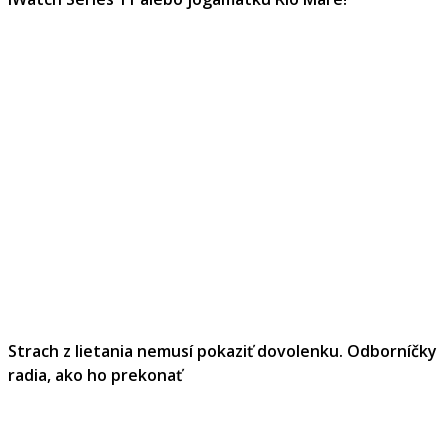
Strach z lietania nemusí pokaziť dovolenku. Odborníčky
radia, ako ho prekonať