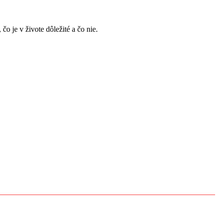
, čo je v živote dôležité a čo nie.