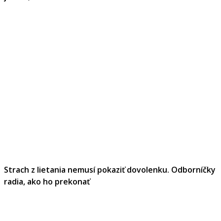
Strach z lietania nemusí pokaziť dovolenku. Odborníčky
radia, ako ho prekonať