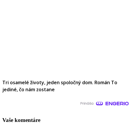
Tri osamelé životy, jeden spoločný dom. Román To
jediné, čo nám zostane
Vaše komentáre