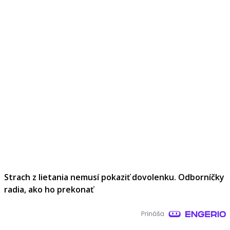
Strach z lietania nemusí pokaziť dovolenku. Odborníčky
radia, ako ho prekonať