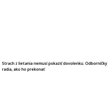
Strach z lietania nemusí pokaziť dovolenku. Odborníčky
radia, ako ho prekonať