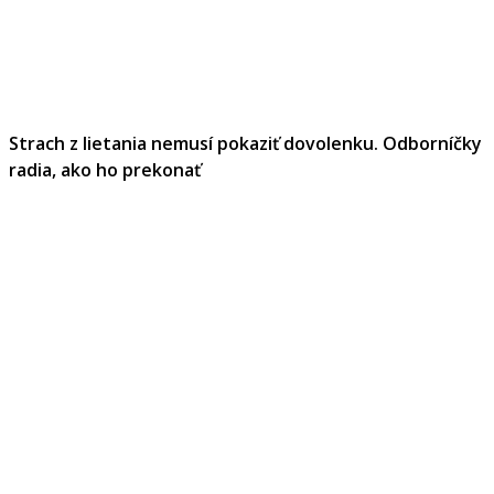
Strach z lietania nemusí pokaziť dovolenku. Odborníčky
radia, ako ho prekonať