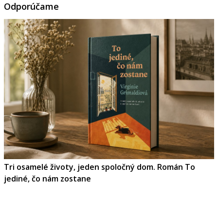
Odporúčame
Tri osamelé životy, jeden spoločný dom. Román To
jediné, čo nám zostane