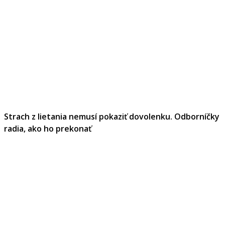
Strach z lietania nemusí pokaziť dovolenku. Odborníčky
radia, ako ho prekonať