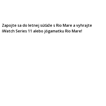
Zapojte sa do letnej súťaže s Rio Mare a vyhrajte
iWatch Series 11 alebo jógamatku Rio Mare!