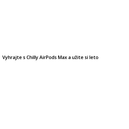
Vyhrajte s Chilly AirPods Max a užite si leto