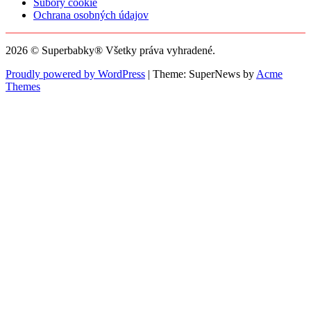
Súbory cookie
Ochrana osobných údajov
2026 © Superbabky® Všetky práva vyhradené.
Proudly powered by WordPress
|
Theme: SuperNews by
Acme
Themes