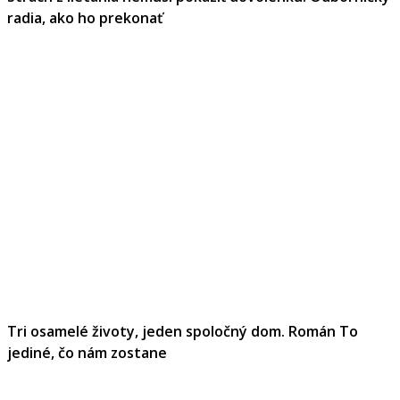
radia, ako ho prekonať
Tri osamelé životy, jeden spoločný dom. Román To
jediné, čo nám zostane