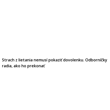
Strach z lietania nemusí pokaziť dovolenku. Odborníčky
radia, ako ho prekonať