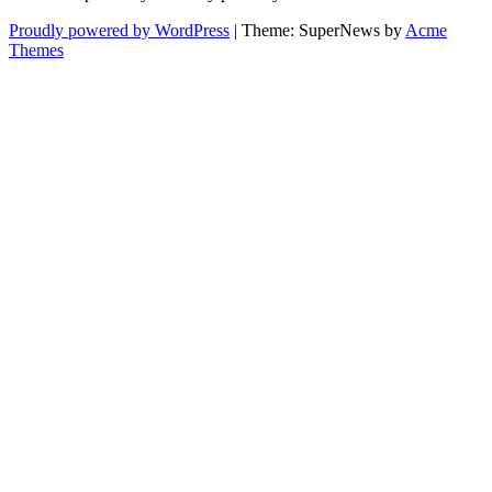
Proudly powered by WordPress
|
Theme: SuperNews by
Acme
Themes