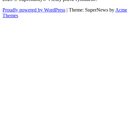
Proudly powered by WordPress
|
Theme: SuperNews by
Acme
Themes