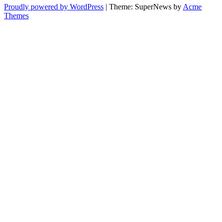
Proudly powered by WordPress
|
Theme: SuperNews by
Acme
Themes