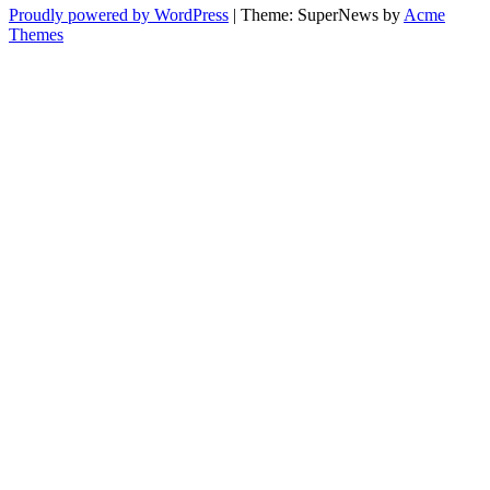
Proudly powered by WordPress
|
Theme: SuperNews by
Acme
Themes