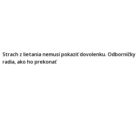
Strach z lietania nemusí pokaziť dovolenku. Odborníčky
radia, ako ho prekonať