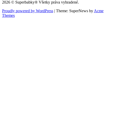
2026 © Superbabky® Všetky práva vyhradené.
Proudly powered by WordPress
|
Theme: SuperNews by
Acme
Themes