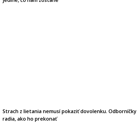
Strach z lietania nemusí pokaziť dovolenku. Odborníčky
radia, ako ho prekonať