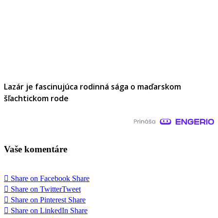
Lazár je fascinujúca rodinná sága o maďarskom
šľachtickom rode
Vaše komentáre
Share on Facebook
Share
Share on Twitter
Tweet
Share on Pinterest
Share
Share on LinkedIn
Share