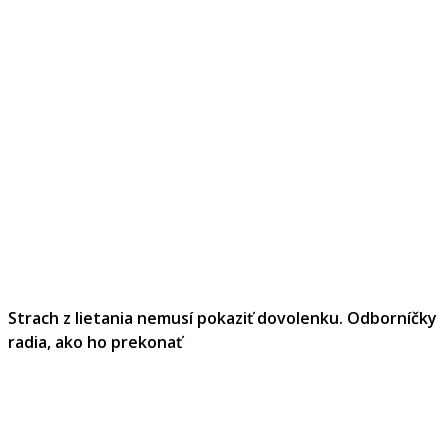
Strach z lietania nemusí pokaziť dovolenku. Odborníčky
radia, ako ho prekonať