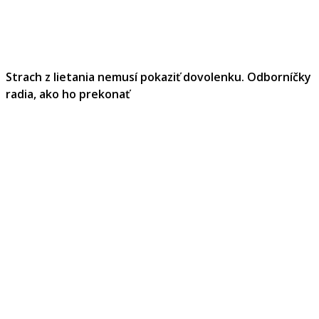
Strach z lietania nemusí pokaziť dovolenku. Odborníčky
radia, ako ho prekonať