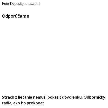
Foto Depositphotos.comi
Odporúčame
Strach z lietania nemusí pokaziť dovolenku. Odborníčky
radia, ako ho prekonať