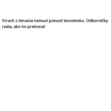
Strach z lietania nemusí pokaziť dovolenku. Odborníčky
radia, ako ho prekonať