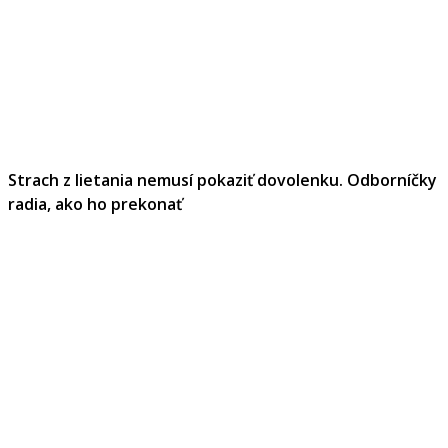
Strach z lietania nemusí pokaziť dovolenku. Odborníčky
radia, ako ho prekonať