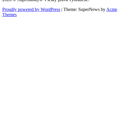
Proudly powered by WordPress
|
Theme: SuperNews by
Acme
Themes