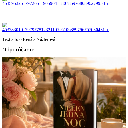
Text a foto Renáta Názlerová
Odporúčame