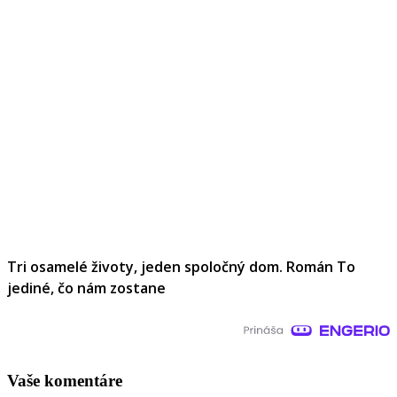
Tri osamelé životy, jeden spoločný dom. Román To
jediné, čo nám zostane
Vaše komentáre