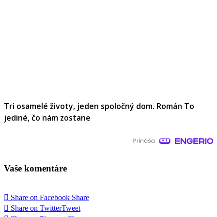
Tri osamelé životy, jeden spoločný dom. Román To
jediné, čo nám zostane
Vaše komentáre
Share on Facebook
Share
Share on Twitter
Tweet