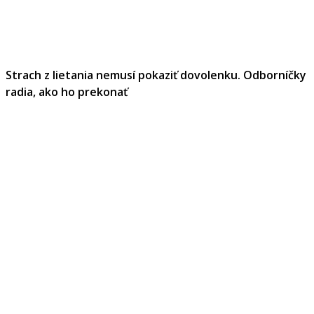
Strach z lietania nemusí pokaziť dovolenku. Odborníčky
radia, ako ho prekonať