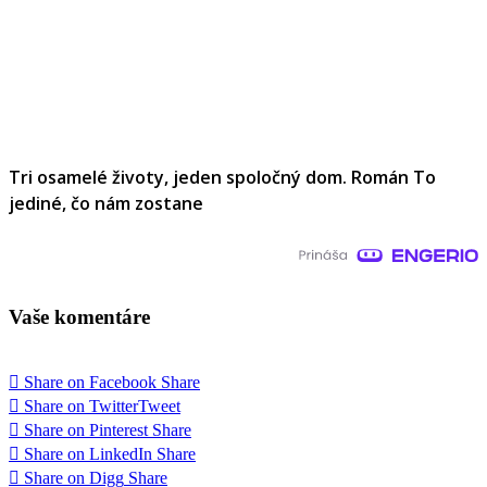
Tri osamelé životy, jeden spoločný dom. Román To
jediné, čo nám zostane
Vaše komentáre
Share on Facebook
Share
Share on Twitter
Tweet
Share on Pinterest
Share
Share on LinkedIn
Share
Share on Digg
Share