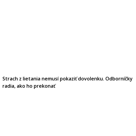
Strach z lietania nemusí pokaziť dovolenku. Odborníčky
radia, ako ho prekonať