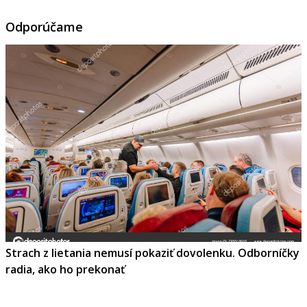
Odporúčame
Strach z lietania nemusí pokaziť dovolenku. Odborníčky
radia, ako ho prekonať