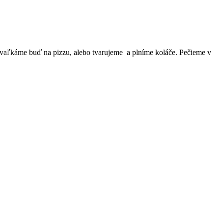
vaľkáme buď na pizzu, alebo tvarujeme a plníme koláče. Pečieme v