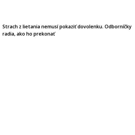
Strach z lietania nemusí pokaziť dovolenku. Odborníčky
radia, ako ho prekonať